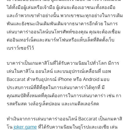
ได้ทั้งมือผู้เล่นหรือเจ้ามือ ผู้เล่นจะต้องเอาชนะทั้งสองมือ
และถ้าพวกเขาทำอย่างนั้น พวกเขาชนะทุกอย่างในการเดิม
พันและยังชนะเงินเดิมพันเดิมจากธนาคารอีกด้วย ในการ
เล่นบาคาร่าออนไลน์บนโทรศัพท์ของคุณ คุณจะต้องเชื่อม
ต่ออินเทอร์เน็ตและสมาร์ทโฟนหรือแท็บเล็ตที่ติดตั้งเว็บ
เบราว์เซอร์ไว้
บาคาร่าเป็นเกมคาสิโนที่ได้รับความนิยมไปทั่วโลก มีการ
เล่นในคาสิโน ออนไลน์ และบนอุปกรณ์เคลื่อนที่ แอพ
Baccarat สำหรับอุปกรณ์ iPhone หรือ Android มอบ
ประสบการณ์ที่ดีที่สุดในการเล่นบาคาร่าได้ทุกที่ มี
คุณสมบัติทั้งหมดที่คุณต้องการในการเล่นบาคาร่า เช่น กา
รสตรีมสด วงล้อรูเล็ตปลอม และเกมดีลเลอร์สด
ทำเงินจากการเล่นบาคาร่าออนไลน์ Baccarat เป็นเกมคาสิ
โน
joker game
ที่ได้รับความนิยมในยุโรปและเอเชีย เล่น