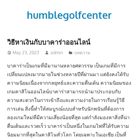
Skip
to
humblegolfcenter
content
วิธีหาเงินกับบาคาร่าออนไลน์
May 23, 2023
admin
บทความ
บาคาร่าเป็นเกมที่มีมานานหลายศตวรรษ เป็นเกมที่มีการ
เปลี่ยนแปลงมากมายในช่วงหลายปีที่ผ่านมา แต่ยังคงได้รับ
ความนิยมเนื่องจากกลยุทธ์และความตื่นเต้น ความนิยมของ
เกมคาสิโนออนไลน์บาคาร่าสามารถนำมาประกอบกับ
ความสะดวกในการเข้าถึงและความง่ายในการเรียนรู้วิธี
การเล่น สิ่งนี้ทำให้สมบูรณ์แบบสำหรับนักพนันที่ต้องการ
ลองเกมใหม่ที่มีความเสี่ยงน้อยที่สุด แต่กำลังมองหาสิ่งที่น่า
ตื่นเต้นและรวดเร็ว บาคาร่าเป็นหนึ่งในเกมไพ่ที่ได้รับความ
นิยมมากที่สุดในคาสิโนทั่วโลก โดยเฉพาะในเอเชีย เป็นที่