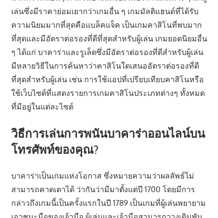
เล่นซึ่งมีราคาย่อมเยากว่าเกมอื่น ๆ เกมมัลติแฮนด์ที่ได้รับ
ความนิยมมากที่สุดคือแบล็คแจ็ค เป็นเกมคาสิโนที่พบมาก
ที่สุดและมีอัตราต่อรองที่ดีที่สุดสำหรับผู้เล่น เกมยอดนิยมอื่น
ๆ ได้แก่ บาคาร่าและรูเล็ตซึ่งมีอัตราต่อรองที่ดีสำหรับผู้เล่น
มีหลายวิธีในการค้นหาว่าคาสิโนใดเสนออัตราต่อรองที่ดี
ที่สุดสำหรับผู้เล่น เช่น การใช้แอปที่เปรียบเทียบคาสิโนหรือ
ใช้เว็บไซต์ที่แสดงรายการเกมคาสิโนประเภทต่างๆ ทั้งหมด
ที่มีอยู่ในแต่ละไซต์
วิธีการเล่นการพนันบาคาร่าออนไลน์บน
โทรศัพท์ของคุณ?
บาคาร่าเป็นเกมแห่งโอกาส ซึ่งหมายความว่าผลลัพธ์ไม่
สามารถคาดเดาได้ ว่ากันว่ามีมาตั้งแต่ปี 1700 โดยมีการ
กล่าวถึงเกมนี้เป็นครั้งแรกในปี 1789 เป็นเกมที่ผู้เล่นพยายาม
เอาชนะมือของเจ้ามือ ผู้เล่นและเจ้ามือสามารถวางเดิมพัน