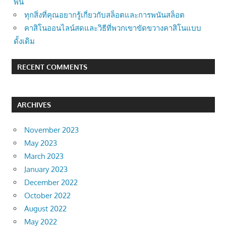
พัน
ทุกสิ่งที่คุณอยากรู้เกี่ยวกับสล็อตและการพนันสล็อต
คาสิโนออนไลน์สดและวิธีที่พวกเขาขัดขวางคาสิโนแบบ
ดั้งเดิม
RECENT COMMENTS
ARCHIVES
November 2023
May 2023
March 2023
January 2023
December 2022
October 2022
August 2022
May 2022