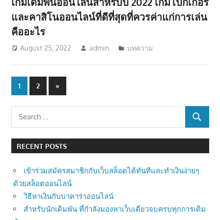
เกมเดิมพันออนไลน์สำหรับปี 2022 เกมโป๊กเกอร์
และคาสิโนออนไลน์ที่ดีที่สุดที่ควรค่าแก่การเล่น
คืออะไร
August 25, 2022
admin
บทความ
Posts
Next
1
2
»
Posts
pagination
Search
SEARCH
for:
RECENT POSTS
เข้าร่วมสมัครสมาชิกกับเว็บสล็อตได้ทันทีและทำเงินง่ายๆ
ด้วยสล็อตออนไลน์
วิธีหาเงินกับบาคาร่าออนไลน์
สำหรับนักเดิมพัน ที่กำลังมองหาเว็บเดียวจบครบทุกการเดิม