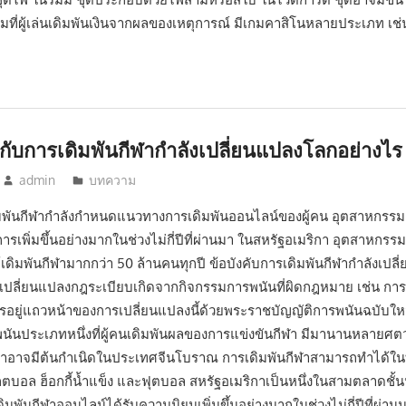
มที่ผู้เล่นเดิมพันเงินจากผลของเหตุการณ์ มีเกมคาสิโนหลายประเภท เช
ยวกับการเดิมพันกีฬากำลังเปลี่ยนแปลงโลกอย่างไร
admin
บทความ
พันกีฬากำลังกำหนดแนวทางการเดิมพันออนไลน์ของผู้คน อุตสาหกรรม
การเพิ่มขึ้นอย่างมากในช่วงไม่กี่ปีที่ผ่านมา ในสหรัฐอเมริกา อุตสาหกรรมน
้เดิมพันกีฬามากกว่า 50 ล้านคนทุกปี ข้อบังคับการเดิมพันกีฬากำลังเปลี
เปลี่ยนแปลงกฎระเบียบเกิดจากกิจกรรมการพนันที่ผิดกฎหมาย เช่น กา
รอยู่แถวหน้าของการเปลี่ยนแปลงนี้ด้วยพระราชบัญญัติการพนันฉบับให
พนันประเภทหนึ่งที่ผู้คนเดิมพันผลของการแข่งขันกีฬา มีมานานหลายศต
ี้ว่าอาจมีต้นกำเนิดในประเทศจีนโบราณ การเดิมพันกีฬาสามารถทำได้ใน
ก็ตบอล ฮ็อกกี้น้ำแข็ง และฟุตบอล สหรัฐอเมริกาเป็นหนึ่งในสามตลาดชั้
มพันกีฬาออนไลน์ได้รับความนิยมเพิ่มขึ้นอย่างมากในช่วงไม่กี่ปีที่ผ่าน