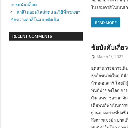
การพนันสล็อต
ใบ เกมคาสิโนเป็นเก
คาสิโนออนไลน์สดและวิธีที่พวกเขา
ขัดขวางคาสิโนแบบดั้งเดิม
READ MORE
RECENT COMMENTS
ข้อบังคับเกี่
March 17, 2022
อุตสาหกรรมการเดิม
ธุรกิจขนาดใหญ่ที่มี
ล้านดอลลาร์ โดยมีผู
พันกีฬาของโลก การ
เงิน สหราชอาณาจัก
เดิมพันกีฬาเป็นการ
ฐานบางอย่างที่บ่งช
ถึงการแข่งม้า บาสเ
พันกีฬาในโลก การเดิ